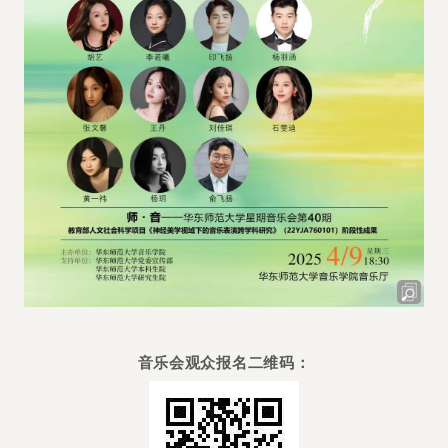
音乐会观众报名二维码：