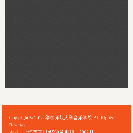
Copyright © 2018 华东师范大学音乐学院 All Rights
Reserved
地址：上海市东川路500号 邮编：200241